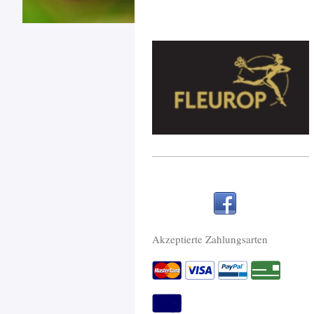
Akzeptierte Zahlungsarten