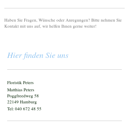
Haben Sie Fragen, Wünsche oder Anregungen? Bitte nehmen Sie
Kontakt mit uns auf, wir helfen Ihnen gerne weiter!
Hier finden Sie uns
Floristik Peters
Matthias Peters
Poggfreedweg 58
22149 Hamburg
Tel: 040 672 48 55