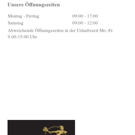
Unsere Öffnungszeiten
Montag - Freitag
09:00
-
17:00
Samstag
09:00
-
12:00
Abweichende Öffnungszeiten in der Urlaubszeit Mo.-Fr.
9.00-15.00 Uhr